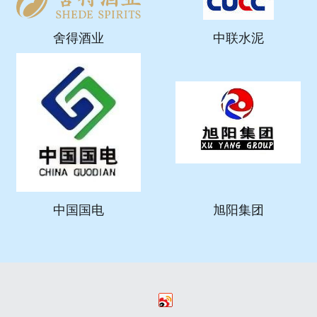
舍得酒业
中联水泥
旭阳集团
中国国电